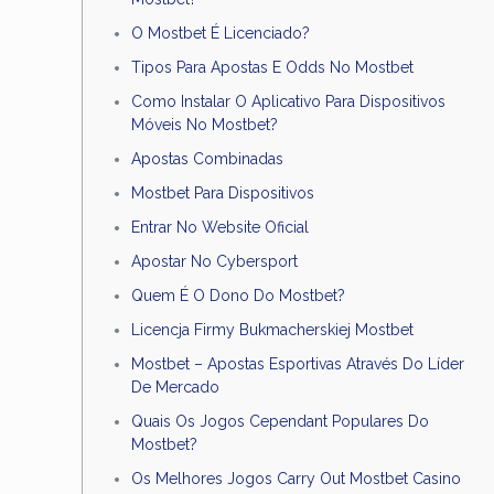
O Mostbet É Licenciado?
Tipos Para Apostas E Odds No Mostbet
Como Instalar O Aplicativo Para Dispositivos
Móveis No Mostbet?
Apostas Combinadas
Mostbet Para Dispositivos
Entrar No Website Oficial
Apostar No Cybersport
Quem É O Dono Do Mostbet?
Licencja Firmy Bukmacherskiej Mostbet
Mostbet – Apostas Esportivas Através Do Líder
De Mercado
Quais Os Jogos Cependant Populares Do
Mostbet?
Os Melhores Jogos Carry Out Mostbet Casino