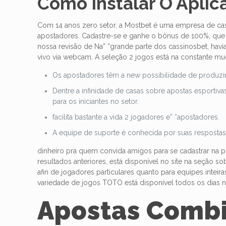
Como Instalar O Aplic
Com 14 anos zero setor, a Mostbet é uma empresa de cass
apostadores. Cadastre-se e ganhe o bônus de 100%, que pod
nossa revisão de Na” “grande parte dos cassinosbet, ha
vivo via webcam. A seleção 2 jogos está na constante mu
Os apostadores têm a new possibilidade de produzir 
Dentre a infinidade de casas sobre apostas esportiv
para os iniciantes no setor.
facilita bastante a vida 2 jogadores e” “apostadores.
A equipe de suporte é conhecida por suas respostas 
dinheiro pra quem convida amigos para se cadastrar na p
resultados anteriores, está disponível no site na seção sob
afin de jogadores particulares quanto para equipes inte
variedade de jogos TOTO está disponível todos os dias no
Apostas Comb