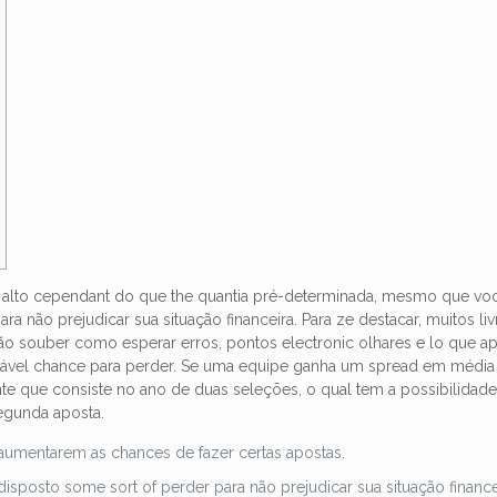
ar alto cependant do que the quantia pré-determinada, mesmo que vo
ra não prejudicar sua situação financeira. Para ze destacar, muitos l
 não souber como esperar erros, pontos electronic olhares e lo que a
ável chance para perder. Se uma equipe ganha um spread em média
e que consiste no ano de duas seleções, o qual tem a possibilidade
egunda aposta.
 aumentarem as chances de fazer certas apostas.
disposto some sort of perder para não prejudicar sua situação finance