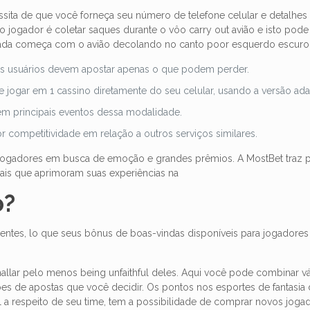
ecessita de que você forneça seu número de telefone celular e detal
 do jogador é coletar saques durante o vôo carry out avião e isto pod
rodada começa com o avião decolando no canto poor esquerdo escuro
 os usuários devem apostar apenas o que podem perder.
 e jogar em 1 cassino diretamente do seu celular, usando a versão a
 em principais eventos dessa modalidade.
r competitividade em relação a outros serviços similares.
ai jogadores em busca de emoção e grandes prêmios. A MostBet traz
ais que aprimoram suas experiências na
o?
nentes, lo que seus bônus de boas-vindas disponíveis para jogadore
hallar pelo menos being unfaithful deles. Aqui você pode combinar vár
ões de apostas que você decidir. Os pontos nos esportes de fantasia
l a respeito de seu time, tem a possibilidade de comprar novos jogad