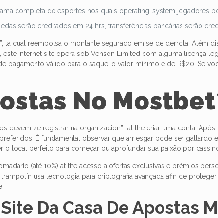
ama completa de esportes nos quais operating-system jogadores po
omoedas serão creditados em 24 hrs, transferências bancárias serão cre
ra”, la cual reembolsa o montante segurado em se de derrota. Além d
 este internet site opera sob Venson Limited com alguma licença leg
de pagamento válido para o saque, o valor mínimo é de R$20. Se você 
ostas No Mostbet
rios devem ze registrar na organizacion” “at the criar uma conta. Apó
s preferidos. É fundamental observar que arriesgar pode ser gallard
 o local perfeito para começar ou aprofundar sua paixão por cassino
adario (até 10%) at the acesso a ofertas exclusivas e prémios perso
 trampolín usa tecnologia para criptografia avançada afin de proteg
e.
 Site Da Casa De Apostas 