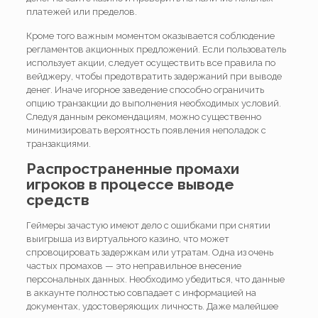
платежей или пределов.
Кроме того важным моментом оказывается соблюдение
регламентов акционных предложений. Если пользователь
использует акции, следует осуществить все правила по
вейджеру, чтобы предотвратить задержаний при выводе
денег. Иначе игорное заведение способно ограничить
опцию транзакции до выполнения необходимых условий.
Следуя данным рекомендациям, можно существенно
минимизировать вероятность появления неполадок с
транзакциями.
Распространенные промахи
игроков в процессе выводе
средств
Геймеры зачастую имеют дело с ошибками при снятии
выигрыша из виртуального казино, что может
спровоцировать задержкам или утратам. Одна из очень
частых промахов — это неправильное внесение
персональных данных. Необходимо убедиться, что данные
в аккаунте полностью совпадает с информацией на
документах, удостоверяющих личность. Даже малейшее