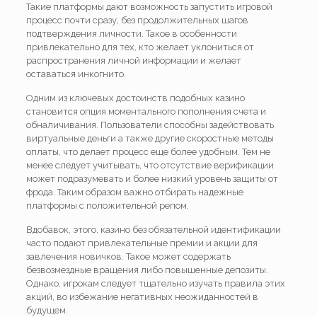
Такие платформы дают возможность запустить игровой
процесс почти сразу, без продолжительных шагов
подтверждения личности. Такое в особенности
привлекательно для тех, кто желает уклониться от
распространения личной информации и желает
оставаться инкогнито.
Одним из ключевых достоинств подобных казино
становится опция моментального пополнения счета и
обналичивания. Пользователи способны задействовать
виртуальные деньги а также другие скоростные методы
оплаты, что делает процесс еще более удобным. Тем не
менее следует учитывать, что отсутствие верификации
может подразумевать и более низкий уровень защиты от
фрода. Таким образом важно отбирать надежные
платформы с положительной репом.
Вдобавок, этого, казино без обязательной идентификации
часто подают привлекательные премии и акции для
завлечения новичков. Такое может содержать
безвозмездные вращения либо повышенные депозиты.
Однако, игрокам следует тщательно изучать правила этих
акций, во избежание негативных неожиданностей в
будущем.