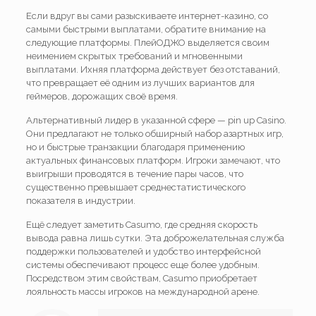
Если вдруг вы сами разыскиваете интернет-казино, со
самыми быстрыми выплатами, обратите внимание на
следующие платформы. ПлейОДЖО выделяется своим
неимением скрытых требований и мгновенными
выплатами. Ихняя платформа действует без отставаний,
что превращает её одним из лучших вариантов для
геймеров, дорожащих своё время.
Альтернативный лидер в указанной сфере — pin up Casino.
Они предлагают не только обширный набор азартных игр,
но и быстрые транзакции благодаря применению
актуальных финансовых платформ. Игроки замечают, что
выигрыши проводятся в течение пары часов, что
существенно превышает среднестатистического
показателя в индустрии.
Ещё следует заметить Casumo, где средняя скорость
вывода равна лишь сутки. Эта доброжелательная служба
поддержки пользователей и удобство интерфейсной
системы обеспечивают процесс еще более удобным.
Посредством этим свойствам, Casumo приобретает
лояльность массы игроков на международной арене.