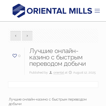
Лучшие онлайн-
0
казино с быстрым
переводом добычи
Published by
oriental
at
August 12, 2025
Лучшие онлайн-казино с быстрым переводом
добычи