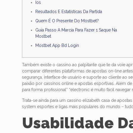
Ios
Resultados E Estatísticas Da Partida
Quem É O Presente Do Mostbet?
Guia Passo A Marcia Para Fazer 1 Saque Na
Mostbet
Mostbet App Bd Login
Também existe o cassino ao palpitante que te da voie a
comparar diferentes plataformas de apostas on-line ante
segurança, interface de usuário e suporte ao cliente ao 
paixão por cassinos online e apostas esportivas. Além d
para forma profissional” “electronic é muito fácil navegar
Trata-se ainda para um cassino elizabeth casa de apost
system esportes e ligas mais populares do mundo – tudo e
Usabilidade D