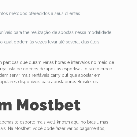
ntos métodos oferecidos a seus clientes.
oníveis para the realização de apostas nessa modalidade.
 qual podem às vezes levar até several dias úteis.
 partidas que duram várias horas e intervalos no meio de
a lista de opções de apostas esportivas, o site oferece
odem servir mais rentáveis carry out que apostar em
opulares disponíveis para apostadores Brasileiros
Em Mostbet
 apenas to esporte mais well-known aqui no brasil, mas
ais. Na Mostbet, você pode fazer vários pagamentos,