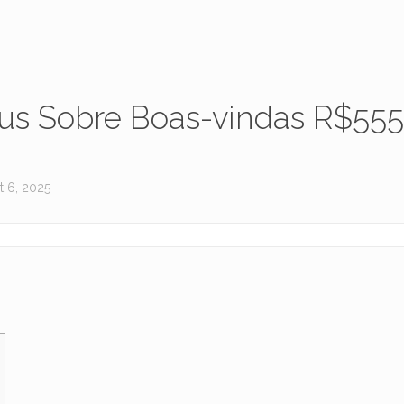
s Sobre Boas-vindas R$5555
t 6, 2025