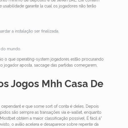
monto mínimo de depósito é de seven BRL. Ele contém
e usabilidade garante la cual os jogadores não terão
ardar a instalação ser finalizada.
r do mundo.
são o que operating-system jogadores estão procurando
 to jogador aposta, saccage das partidas começarem,
Dos Jogos Mhh Casa De
 cependant e que some sort of conta é deles. Depois
ápidos são sempre as transações via e-wallet, enquanto
Mostbet obtém a maior classificação possível. É fácil à”
isto, o avião acelera e desaparece sobre repente da