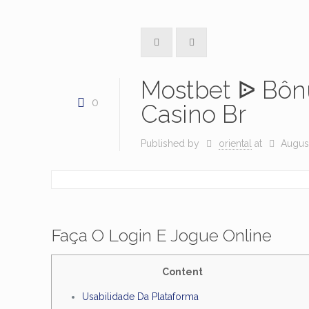
Mostbet ᐉ Bônu
0
Casino Br
Published by
oriental
at
Augus
Faça O Login E Jogue Online
Content
Usabilidade Da Plataforma