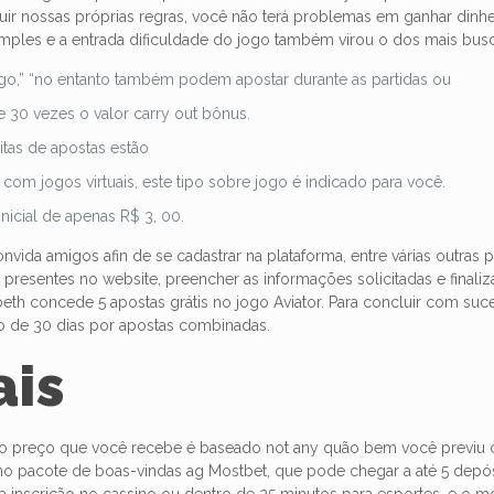
eguir nossas próprias regras, você não terá problemas em ganhar dinh
les e a entrada dificuldade do jogo também virou o dos mais busc
o,” “no entanto também podem apostar durante as partidas ou
e 30 vezes o valor carry out bônus.
itas de apostas estão
com jogos virtuais, este tipo sobre jogo é indicado para você.
icial de apenas R$ 3, 00.
ida amigos afin de se cadastrar na plataforma, entre várias outras 
resentes no website, preencher as informações solicitadas e finaliz
abeth concede 5 apostas grátis no jogo Aviator. Para concluir com s
do de 30 dias por apostas combinadas.
ais
 o preço que você recebe é baseado not any quão bem você previu o
 no pacote de boas-vindas ag Mostbet, que pode chegar a até 5 dep