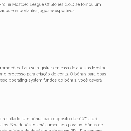
eiro na Mostbet. League Of Stories (LoL) se tornou um
ados e importantes jogos e-esportivos.
promoções. Para se registrar em casa de apostas Mostbet,
ar o processo para criação de conta. O bônus para boas-
ucesso operating-system fundos do bônus, você deverá
 resultado. Um bônus para depósito de 100% até 1.
ósitos. Seu depósito será aumentado para um bônus de