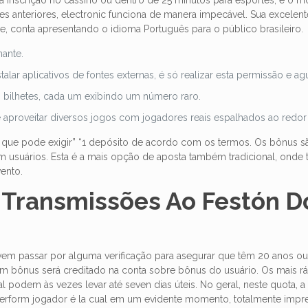
a inscrição no cassino ou dentro de 25 minutos para esportes, e o 
ões anteriores, electronic funciona de manera impecável. Sua excelent
ive, conta apresentando o idioma Português para o público brasileiro.
nante.
talar aplicativos de fontes externas, é só realizar esta permissão e agu
s bilhetes, cada um exibindo um número raro.
ie aproveitar diversos jogos com jogadores reais espalhados ao redo
 que pode exigir” “1 depósito de acordo com os termos. Os bônus 
m usuários. Esta é a mais opção de aposta também tradicional, onde
ento.
he Transmissões Ao Festón 
vem passar por alguma verificação para asegurar que têm 20 anos ou
 um bônus será creditado na conta sobre bônus do usuário. Os mais r
l podem às vezes levar até seven dias úteis. No geral, neste quota, a 
erform jogador é la cual em um evidente momento, totalmente imprev