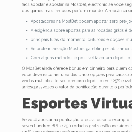
fácil apostar e apostar na Mostbet, electronic se você s
dos games mais famosos perform mundo. A mecânica simp
Apostadores na MostBet podem apostar zero pré-jog
A exigência sobre apostas para as rodadas grátis é d
principais lutas do momento, cinturões e opções mu
Se preferir the ação Mostbet gambling establishment 
Com alguns métodos, é possível fazer um depósito in
O MosBet ainda oferece bônus em dinheiro para quem conv
você deve escolher uma das cinco opções para cadastro p
vindas multiplica to seu primeiro depósito em 125% eliz
arriesgar 5 vezes o valor da bonificação durante o perío
Esportes Virtu
Se você apostar na pontuação precisa, durante exemplo,
seven hundred BRL e 250 rodadas grátis estão incluídos