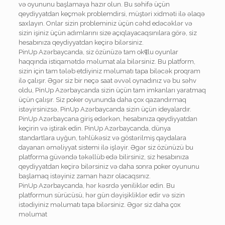
və oyununu başlamaya hazır olun. Bu səhifə üçün
qeydiyyatdan keçmək problemdirsi, müştəri xidməti ilə əlaqə
saxlayın. Onlar sizin probleminiz üçün cəhd edəcəklər və
sizin işiniz üçün adımlarını size açıqlayacaqsınılara görə, siz
hesabınıza qeydiyyatdan keçirə bilərsiniz.
PinUp Azərbaycanda, siz özünüzə tam ok¶lu oyunlar
haqqında istiqamətdə məlumat ala bilərsiniz. Bu platform,
sizin için tam tələb etdiyiniz məlumatı tapa biləcək proqram
ilə çalışır. Əgər siz bir neçə saat əvvəl oynadınız və bu səhv
oldu, PinUp Azərbaycanda sizin üçün tam imkanları yaratmaq
üçün çalışır. Siz poker oyununda daha çox qazandırmaq
istəyirsinizsə, PinUp Azərbaycanda sizin üçün ideyalardır.
PinUp Azərbaycana giriş edərkən, hesabınıza qeydiyyatdan
keçirin və iştirak edin. PinUp Azərbaycanda, dünya
standartlara uyğun, təhlükəsiz və göstərilmiş qaydalara
dayanan əməliyyat sistemi ilə işləyir. Əgər siz özünüzü bu
platforma güvəndə təkəllüb edə bilirsiniz, siz hesabınıza
qeydiyyatdan keçirə bilərsiniz və daha sonra poker oyununu
başlamaq istəyiniz zaman hazır olacaqsınız.
PinUp Azərbaycanda, hər kəsrdə yeniliklər edin. Bu
platformun sürücüsü, hər gün dəyişikliklər edir və sizin
istədiyiniz məlumatı tapa bilərsiniz. Əgər siz daha çox
məlumat