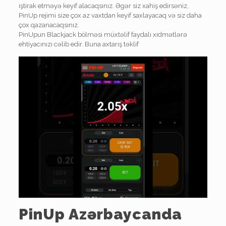
iştirak etməyə keyif alacaqsınız. Əgər siz xahiş edirsəniz,
PinUp rejimi size çox az vaxtdan keyif saxlayacaq və siz daha
çox qazanacaqsınız.
PinUpun Blackjack bölməsi müxtəlif faydalı xidmətlərə
ehtiyacınızı cəlib edir. Buna axtarış təklif
PinUp Azərbaycanda