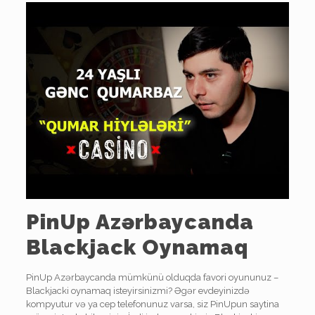
PinUp Azərbaycanda
Blackjack Oynamaq
PinUp Azərbaycanda mümkünü olduqda favori oyununuz –
Blackjacki oynamaq isteyirsinizmi? Əgər evdeyinizdə
kompyutur və ya cep telefonunuz varsa, siz PinUpun saytina